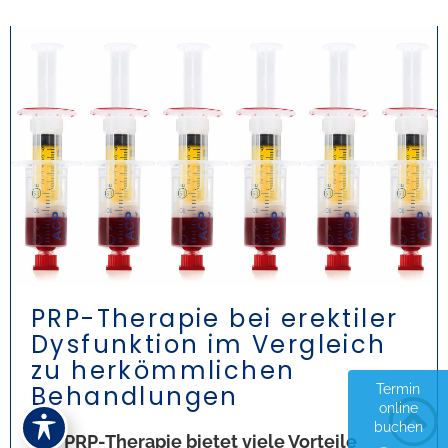
PRP-Therapie bei erektiler
Dysfunktion im Vergleich
zu herkömmlichen
Behandlungen
Termin
online
buchen
Die PRP-Therapie bietet viele Vorteile