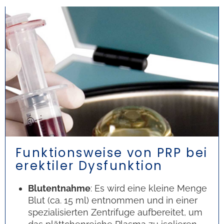
Funktionsweise von PRP bei
erektiler Dysfunktion
Blutentnahme
: Es wird eine kleine Menge
Blut (ca. 15 ml) entnommen und in einer
spezialisierten Zentrifuge aufbereitet, um