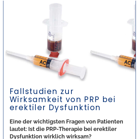
Fallstudien zur
Wirksamkeit von PRP bei
erektiler Dysfunktion
Eine der wichtigsten Fragen von Patienten
lautet: Ist die PRP-Therapie bei erektiler
Dysfunktion wirklich wirksam?