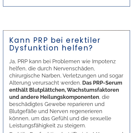
Kann PRP bei erektiler
Dysfunktion helfen?
Ja, PRP kann bei Problemen wie Impotenz
helfen, die durch Nervenschäden,
chirurgische Narben, Verletzungen und sogar
Alterung verursacht werden.
Das PRP-Serum
enthält Blutplättchen, Wachstumsfaktoren
und andere Heilungskomponenten
, die
beschädigtes Gewebe reparieren und
Blutgefäße und Nerven regenerieren
können, um das Gefühl und die sexuelle
Leistungsfähigkeit zu steigern.