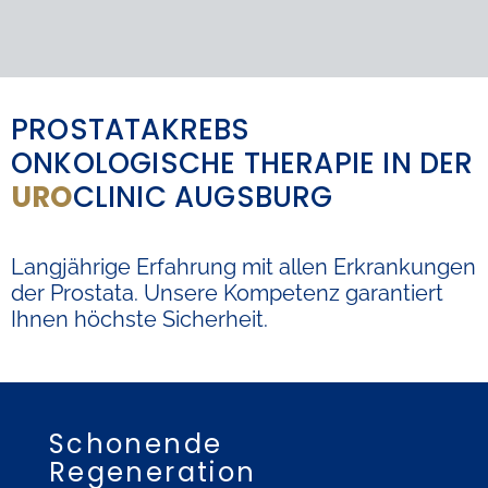
PROSTATAKREBS
ONKOLOGISCHE
THERAPIE
IN DER
URO
CLINIC
AUGSBURG
Langjährige Erfahrung mit allen Erkrankungen
der Prostata. Unsere Kompetenz garantiert
Ihnen höchste Sicherheit.
Schonende
Regeneration