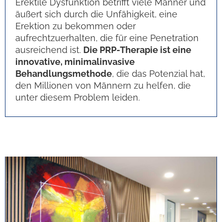
Erektile Dysfunktion betrifft viele Männer und
äußert sich durch die Unfähigkeit, eine
Erektion zu bekommen oder
aufrechtzuerhalten, die für eine Penetration
ausreichend ist.
Die PRP-Therapie ist eine
innovative, minimalinvasive
Behandlungsmethode
, die das Potenzial hat,
den Millionen von Männern zu helfen, die
unter diesem Problem leiden.