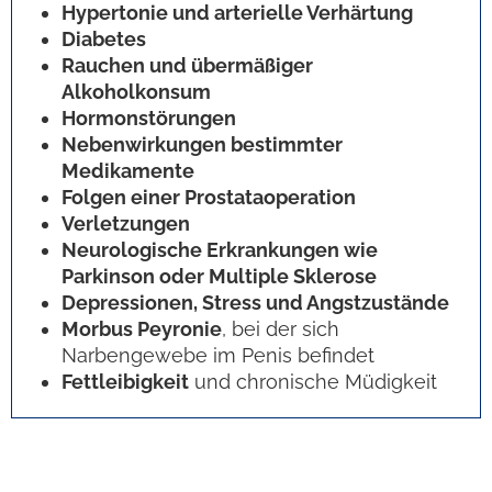
Hypertonie und arterielle Verhärtung
Diabetes
Rauchen und übermäßiger
Alkoholkonsum
Hormonstörungen
Nebenwirkungen bestimmter
Medikamente
Folgen einer Prostataoperation
Verletzungen
Neurologische Erkrankungen wie
Parkinson oder Multiple Sklerose
Depressionen, Stress und Angstzustände
Morbus Peyronie
, bei der sich
Narbengewebe im Penis befindet
Fettleibigkeit
und chronische Müdigkeit