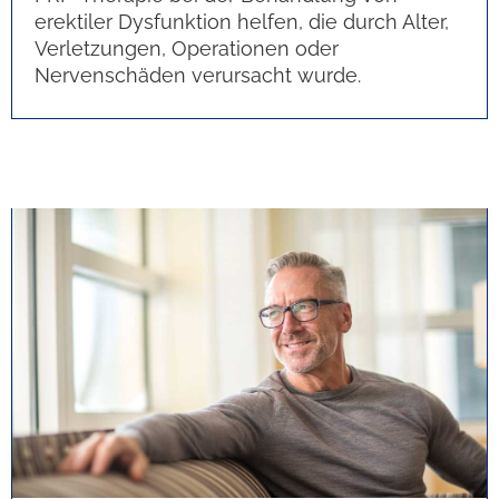
erektiler Dysfunktion helfen, die durch Alter,
Verletzungen, Operationen oder
Nervenschäden verursacht wurde.