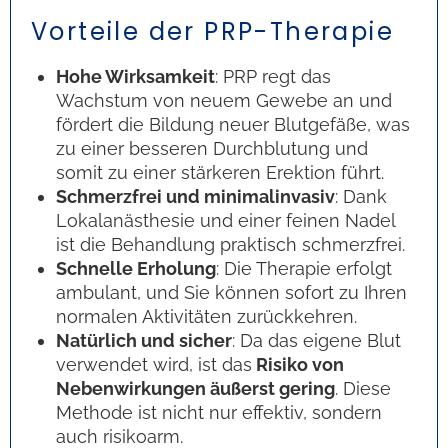
Vorteile der PRP-Therapie
Hohe Wirksamkeit
: PRP regt das
Wachstum von neuem Gewebe an und
fördert die Bildung neuer Blutgefäße, was
zu einer besseren Durchblutung und
somit zu einer stärkeren Erektion führt.
Schmerzfrei und minimalinvasiv
: Dank
Lokalanästhesie und einer feinen Nadel
ist die Behandlung praktisch schmerzfrei.
Schnelle Erholung
: Die Therapie erfolgt
ambulant, und Sie können sofort zu Ihren
normalen Aktivitäten zurückkehren.
Natürlich und sicher
: Da das eigene Blut
verwendet wird, ist das
Risiko von
Nebenwirkungen äußerst gering
. Diese
Methode ist nicht nur effektiv, sondern
auch risikoarm.