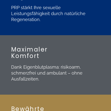
PRP stärkt Ihre sexuelle
Leistungsfähigkeit durch natürliche
Regeneration.
Maximaler
Komfort
Dank Eigenblutplasma: risikoarm,
schmerzfrei und ambulant – ohne
Ausfallzeiten.
Bewährte