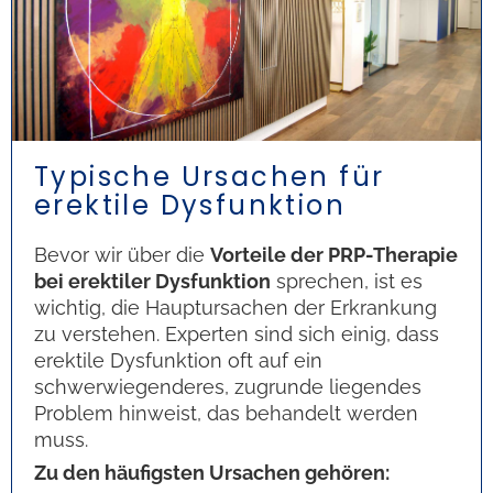
Typische Ursachen für
erektile Dysfunktion
Bevor wir über die
Vorteile der PRP-Therapie
bei erektiler Dysfunktion
sprechen, ist es
wichtig, die Hauptursachen der Erkrankung
zu verstehen. Experten sind sich einig, dass
erektile Dysfunktion oft auf ein
schwerwiegenderes, zugrunde liegendes
Problem hinweist, das behandelt werden
muss.
Zu den häufigsten Ursachen gehören: