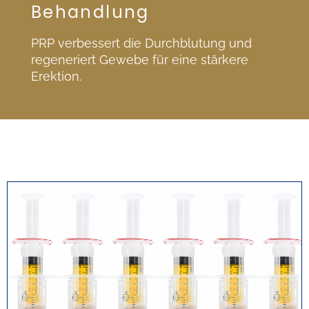
Behandlung
PRP verbessert die Durchblutung und
regeneriert Gewebe für eine stärkere
Erektion.