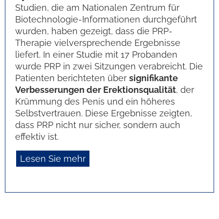
Studien, die am Nationalen Zentrum für
Biotechnologie-Informationen durchgeführt
wurden, haben gezeigt, dass die PRP-
Therapie vielversprechende Ergebnisse
liefert. In einer Studie mit 17 Probanden
wurde PRP in zwei Sitzungen verabreicht. Die
Patienten berichteten über
signifikante
Verbesserungen der Erektionsqualität
, der
Krümmung des Penis und ein höheres
Selbstvertrauen. Diese Ergebnisse zeigten,
dass PRP nicht nur sicher, sondern auch
effektiv ist.
Lesen Sie mehr